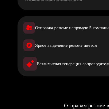
Отправка резюме напрямую 5 компан
Яркое выделение резюме цветом
Безлимитная генерация сопроводите
Отправим резюме в