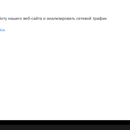
оту нашего веб-сайта и анализировать сетевой трафик.
kie