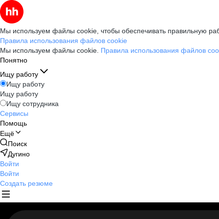
Мы используем файлы cookie, чтобы обеспечивать правильную раб
Правила использования файлов cookie
Мы используем файлы cookie.
Правила использования файлов coo
Понятно
Ищу работу
Ищу работу
Ищу работу
Ищу сотрудника
Сервисы
Помощь
Ещё
Поиск
Дугино
Войти
Войти
Создать резюме