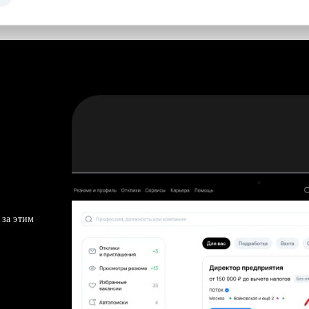
 за этим