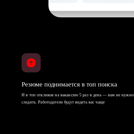
Резюме поднимается в топ поиска
И в топ откликов на вакансию 5 раз в день — вам не нужно
следить. Работодатели будут видеть вас чаще