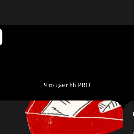
Что даёт hh PRO