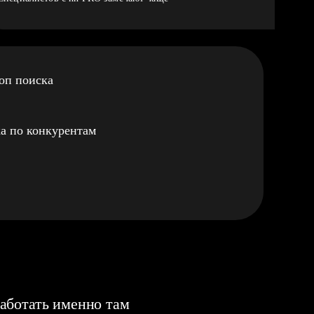
оп поиска
а по конкурентам
аботать именно там